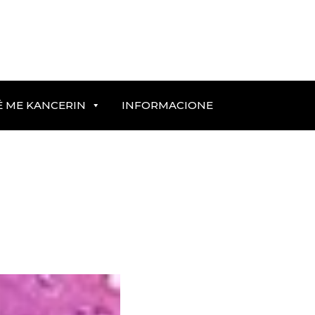
Ë ME KANCERIN
INFORMACIONE