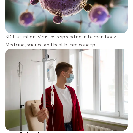
3D Illustration. Virus cells spreading in human body.
Medicine, science and health care concept.