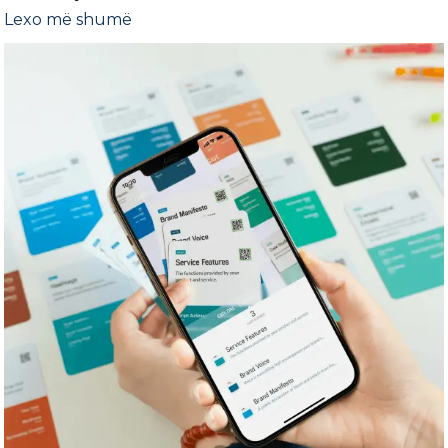
Lexo më shumë