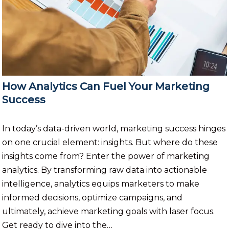
How Analytics Can Fuel Your Marketing
Success
In today’s data-driven world, marketing success hinges
on one crucial element: insights. But where do these
insights come from? Enter the power of marketing
analytics. By transforming raw data into actionable
intelligence, analytics equips marketers to make
informed decisions, optimize campaigns, and
ultimately, achieve marketing goals with laser focus.
Get ready to dive into the…