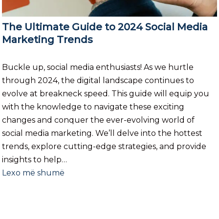
The Ultimate Guide to 2024 Social Media
Marketing Trends
Buckle up, social media enthusiasts! As we hurtle
through 2024, the digital landscape continues to
evolve at breakneck speed. This guide will equip you
with the knowledge to navigate these exciting
changes and conquer the ever-evolving world of
social media marketing. We’ll delve into the hottest
trends, explore cutting-edge strategies, and provide
insights to help…
Lexo më shumë