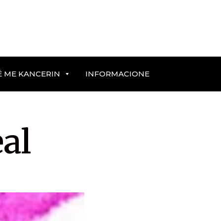
Ë ME KANCERIN
INFORMACIONE
al